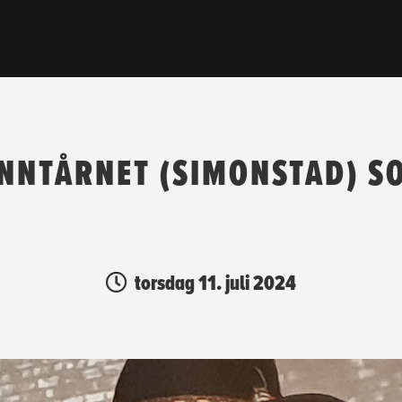
NNTÅRNET (SIMONSTAD) S
torsdag 11. juli 2024