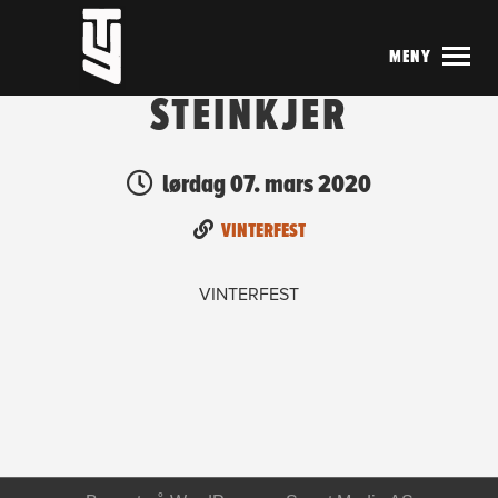
MENY
STEINKJER
lørdag 07. mars 2020
VINTERFEST
VINTERFEST