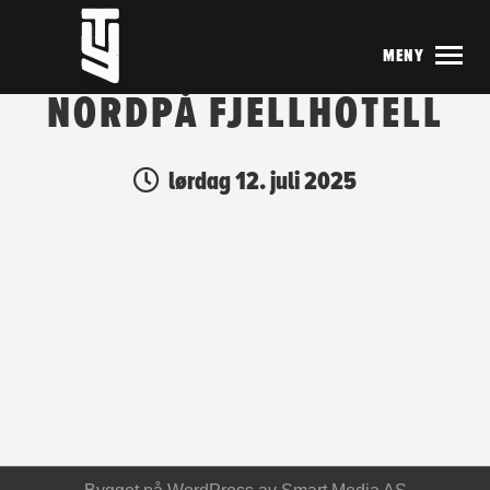
MENY
NORDPÅ FJELLHOTELL
lørdag 12. juli 2025