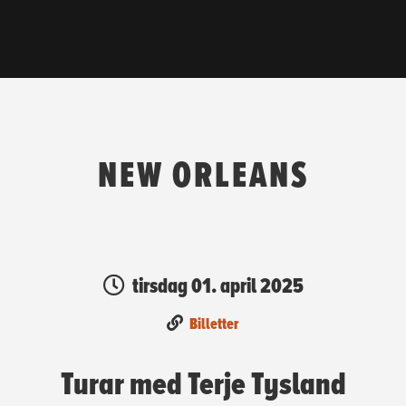
NEW ORLEANS
tirsdag 01. april 2025
Billetter
Turar med Terje Tysland