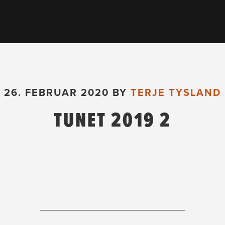
26. FEBRUAR 2020
BY
TERJE TYSLAND
TUNET 2019 2